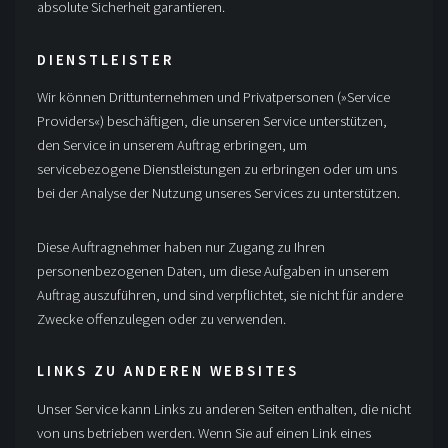
absolute Sicherheit garantieren.
DIENSTLEISTER
Wir können Drittunternehmen und Privatpersonen (»Service
Providers«) beschäftigen, die unseren Service unterstützen,
den Service in unserem Auftrag erbringen, um
servicebezogene Dienstleistungen zu erbringen oder um uns
bei der Analyse der Nutzung unseres Services zu unterstützen.
Diese Auftragnehmer haben nur Zugang zu Ihren
personenbezogenen Daten, um diese Aufgaben in unserem
Auftrag auszuführen, und sind verpflichtet, sie nicht für andere
Zwecke offenzulegen oder zu verwenden.
LINKS ZU ANDEREN WEBSITES
Unser Service kann Links zu anderen Seiten enthalten, die nicht
von uns betrieben werden. Wenn Sie auf einen Link eines