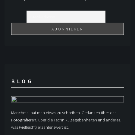
BLOG
Manchmal hat man etwas zu schreiben. Gedanken über das
Fotografieren, über die Technik, Begebenheiten und anderes,
was (vielleicht) erzählenswert ist.