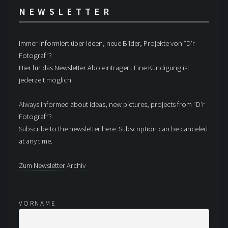
NEWSLETTER
Immer informiert über Ideen, neue Bilder, Projekte von “D'r
Fotograf”?
Hier für das Newsletter Abo eintragen. Eine Kündigung ist
jederzeit möglich.
Always informed about ideas, new pictures, projects from “D'r
Fotograf”?
Subscribe to the newsletter here. Subscription can be canceled
at any time.
Zum Newsletter Archiv
VORNAME