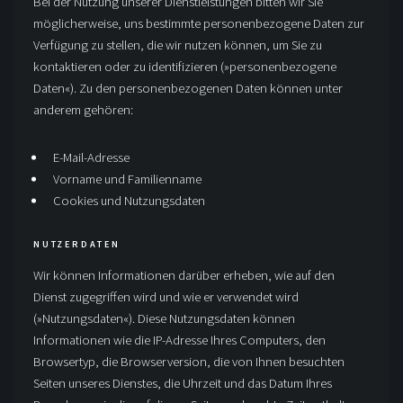
Bei der Nutzung unserer Dienstleistungen bitten wir Sie
möglicherweise, uns bestimmte personenbezogene Daten zur
Verfügung zu stellen, die wir nutzen können, um Sie zu
kontaktieren oder zu identifizieren (»personenbezogene
Daten«). Zu den personenbezogenen Daten können unter
anderem gehören:
E-Mail-Adresse
Vorname und Familienname
Cookies und Nutzungsdaten
NUTZERDATEN
Wir können Informationen darüber erheben, wie auf den
Dienst zugegriffen wird und wie er verwendet wird
(»Nutzungsdaten«). Diese Nutzungsdaten können
Informationen wie die IP-Adresse Ihres Computers, den
Browsertyp, die Browserversion, die von Ihnen besuchten
Seiten unseres Dienstes, die Uhrzeit und das Datum Ihres