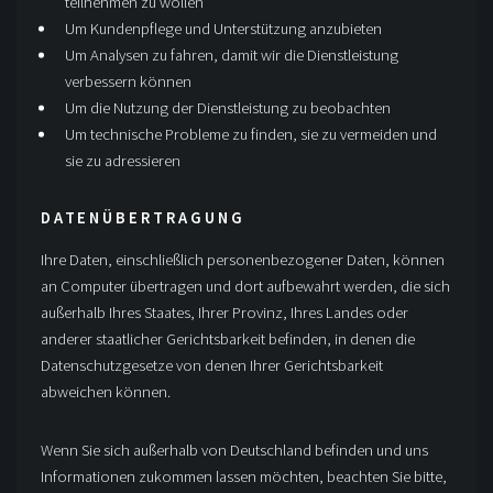
teilnehmen zu wollen
Um Kundenpflege und Unterstützung anzubieten
Um Analysen zu fahren, damit wir die Dienstleistung
verbessern können
Um die Nutzung der Dienstleistung zu beobachten
Um technische Probleme zu finden, sie zu vermeiden und
sie zu adressieren
DATENÜBERTRAGUNG
Ihre Daten, einschließlich personenbezogener Daten, können
an Computer übertragen und dort aufbewahrt werden, die sich
außerhalb Ihres Staates, Ihrer Provinz, Ihres Landes oder
anderer staatlicher Gerichtsbarkeit befinden, in denen die
Datenschutzgesetze von denen Ihrer Gerichtsbarkeit
abweichen können.
Wenn Sie sich außerhalb von Deutschland befinden und uns
Informationen zukommen lassen möchten, beachten Sie bitte,