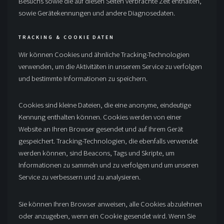
Besuchs sowie die auf diesen Seiten verbrachte Zeit enthalten,
sowie Gerätekennungen und andere Diagnosedaten.
TRACKING & COOKIE DATEN
Wir können Cookies und ähnliche Tracking-Technologien
verwenden, um die Aktivitäten in unserem Service zu verfolgen
und bestimmte Informationen zu speichern.
Cookies sind kleine Dateien, die eine anonyme, eindeutige
Kennung enthalten können. Cookies werden von einer
Website an Ihren Browser gesendet und auf Ihrem Gerät
gespeichert. Tracking-Technologien, die ebenfalls verwendet
werden können, sind Beacons, Tags und Skripte, um
Informationen zu sammeln und zu verfolgen und um unseren
Service zu verbessern und zu analysieren.
Sie können Ihren Browser anweisen, alle Cookies abzulehnen
oder anzugeben, wenn ein Cookie gesendet wird. Wenn Sie