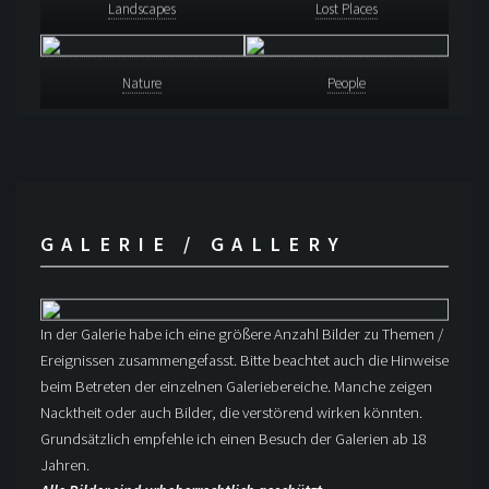
Landscapes
Lost Places
Nature
People
GALERIE / GALLERY
In der Galerie habe ich eine größere Anzahl Bilder zu Themen /
Ereignissen zusammengefasst. Bitte beachtet auch die Hinweise
beim Betreten der einzelnen Galeriebereiche. Manche zeigen
Nacktheit oder auch Bilder, die verstörend wirken könnten.
Grundsätzlich empfehle ich einen Besuch der Galerien ab 18
Jahren.