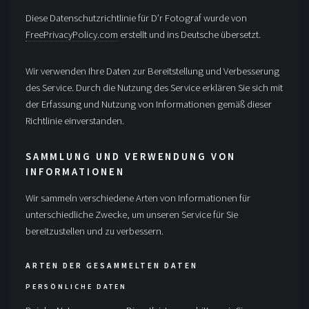
Diese Datenschutzrichtlinie für D’r Fotograf wurde von
FreePrivacyPolicy.com
erstellt und ins Deutsche übersetzt.
Wir verwenden Ihre Daten zur Bereitstellung und Verbesserung
des Service. Durch die Nutzung des Service erklären Sie sich mit
der Erfassung und Nutzung von Informationen gemäß dieser
Richtlinie einverstanden.
SAMMLUNG UND VERWENDUNG VON
INFORMATIONEN
Wir sammeln verschiedene Arten von Informationen für
unterschiedliche Zwecke, um unseren Service für Sie
bereitzustellen und zu verbessern.
ARTEN DER GESAMMELTEN DATEN
PERSÖNLICHE DATEN