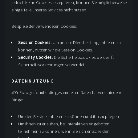
jedoch keine Cookies akzeptieren, können Sie möglicherweise
einige Teile unseres Services nicht nutzen.
Beispiele der verwendeten Cookies:
Session Cookies.
Um unsere Dienstleistung anbieten zu
können, nutzen wir die Session Cookies.
Security Cookies.
Die Sicherheitscookies werden für
Sicherheitsvorkehrungen verwendet.
DATENNUTZUNG
»D’r Fotograf« nutzt die gesammelten Daten für verschiedene
Dinge:
Um den Service anbieten zu können und ihn zu pflegen
Um Ihnen zu erlauben, bei interaktiven Angeboten
teilnehmen zu können, wenn Sie sich entscheiden,