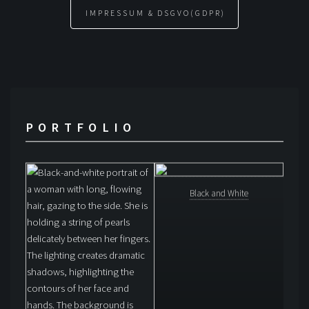
IMPRESSUM & DSGVO(GDPR)
PORTFOLIO
Black and White