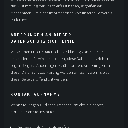
der Zustimmung der Eltern erfasst haben, ergreifen wir
Maßnahmen, um diese Informationen von unseren Servern zu
entfernen.
ÄNDERUNGEN AN DIESER
DATENSCHUTZRICHTLINIE
Wir können unsere Datenschutzerklärung von Zeit zu Zeit
aktualisieren. Es wird empfohlen, diese Datenschutzrichtlinie
regelmäßig auf Änderungen zu überprüfen. Änderungen an
dieser Datenschutzerklärung werden wirksam, wenn sie auf
dieser Seite veröffentlicht werden.
KONTAKTAUFNAHME
Wenn Sie Fragen zu dieser Datenschutzrichtlinie haben,
kontaktieren Sie uns bitte:
Per E-Mail:
info@dr-fotograf.de