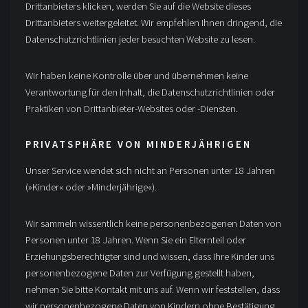
Drittanbieters klicken, werden Sie auf die Website dieses
Drittanbieters weitergeleitet. Wir empfehlen Ihnen dringend, die
Datenschutzrichtlinien jeder besuchten Website zu lesen.
Wir haben keine Kontrolle über und übernehmen keine
Verantwortung für den Inhalt, die Datenschutzrichtlinien oder
Praktiken von Drittanbieter-Websites oder -Diensten.
PRIVATSPHÄRE VON MINDERJÄHRIGEN
Unser Service wendet sich nicht an Personen unter 18 Jahren
(»Kinder« oder »Minderjährige«).
Wir sammeln wissentlich keine personenbezogenen Daten von
Personen unter 18 Jahren. Wenn Sie ein Elternteil oder
Erziehungsberechtigter sind und wissen, dass Ihre Kinder uns
personenbezogene Daten zur Verfügung gestellt haben,
nehmen Sie bitte Kontakt mit uns auf. Wenn wir feststellen, dass
wir personenbezogene Daten von Kindern ohne Bestätigung