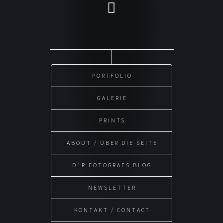
PORTFOLIO
GALERIE
PRINTS
ABOUT / ÜBER DIE SEITE
D´R FOTOGRAFS BLOG
NEWSLETTER
KONTAKT / CONTACT