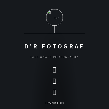
D'R FOTOGRAF
PASSIONATE PHOTOGRAPHY
Projekt 1000