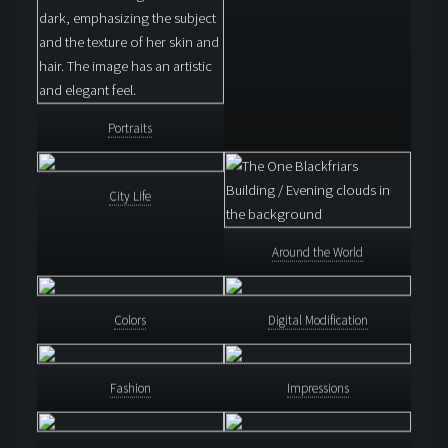
Portraits
City Life
Around the World
Colors
Digital Modification
Fashion
Impressions