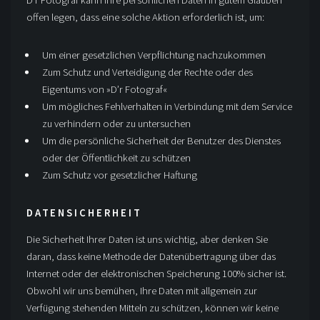
offen legen, dass eine solche Aktion erforderlich ist, um:
Um einer gesetzlichen Verpflichtung nachzukommen
Zum Schutz und Verteidigung der Rechte oder des
Eigentums von »D’r Fotograf«
Um mögliches Fehlverhalten in Verbindung mit dem Service
zu verhindern oder zu untersuchen
Um die persönliche Sicherheit der Benutzer des Dienstes
oder der Öffentlichkeit zu schützen
Zum Schutz vor gesetzlicher Haftung
DATENSICHERHEIT
Die Sicherheit Ihrer Daten ist uns wichtig, aber denken Sie
daran, dass keine Methode der Datenübertragung über das
Internet oder der elektronischen Speicherung 100% sicher ist.
Obwohl wir uns bemühen, Ihre Daten mit allgemein zur
Verfügung stehenden Mitteln zu schützen, können wir keine