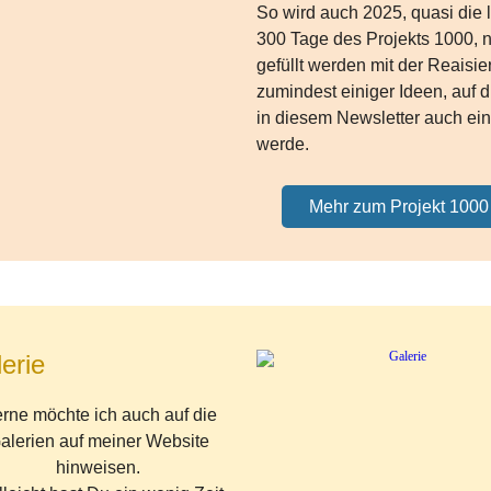
So wird auch 2025, quasi die 
300 Tage des Projekts 1000, 
gefüllt werden mit der Reaisi
zumindest einiger Ideen, auf d
in diesem Newsletter auch ei
werde.
Mehr zum Projekt 1000
erie
rne möchte ich auch auf die
alerien auf meiner Website
hinweisen.