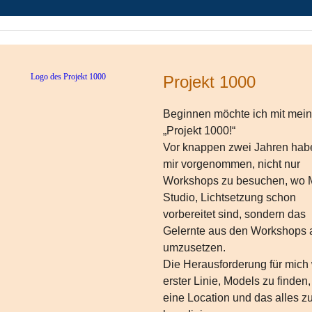
Projekt 1000
Beginnen möchte ich mit mei
„Projekt 1000!“
Vor knappen zwei Jahren hab
mir vorgenommen, nicht nur
Workshops zu besuchen, wo 
Studio, Lichtsetzung schon
vorbereitet sind, sondern das
Gelernte aus den Workshops a
umzusetzen.
Die Herausforderung für mich 
erster Linie, Models zu finden
eine Location und das alles z