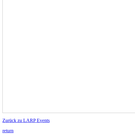
Zurück zu LARP Events
return