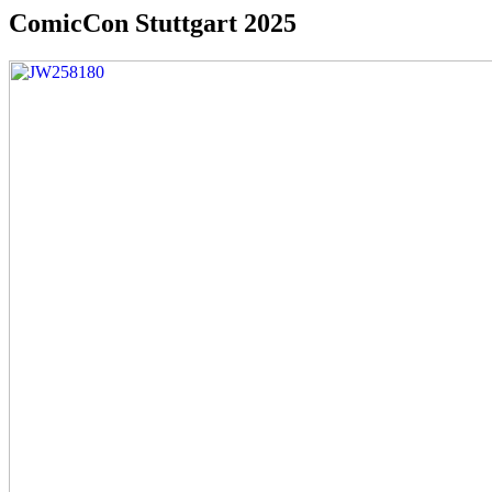
ComicCon Stuttgart 2025