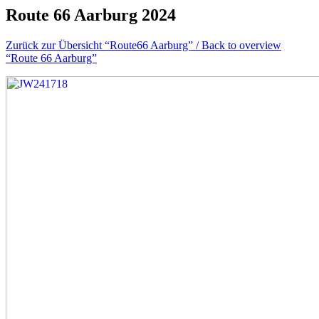
Route 66 Aarburg 2024
Zurück zur Übersicht “Route66 Aarburg” / Back to overview
“Route 66 Aarburg”