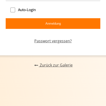
Auto-Login
Passwort vergessen?
Zurück zur Galerie