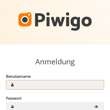
Anmeldung
Benutzername
Passwort