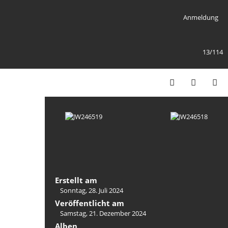
Anmeldung
13/114
Erstellt am
Sonntag, 28. Juli 2024
Veröffentlicht am
Samstag, 21. Dezember 2024
Alben