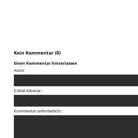
Kein Kommentar (0)
Einen Kommentar hinterlassen
Autor :
E-Mail-Adresse :
Kommentar (erforderlich) :