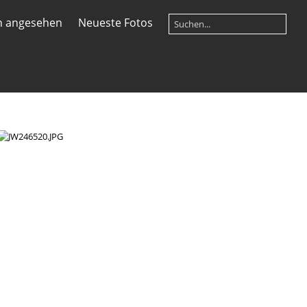
n angesehen
Neueste Fotos