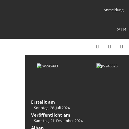
Anmeldung
9/114
Erstellt am
Sonntag, 28. Juli 2024
Veröffentlicht am
Samstag, 21. Dezember 2024
Alben