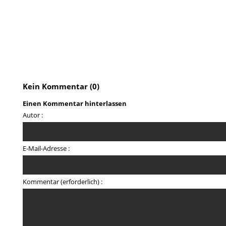
Kein Kommentar (0)
Einen Kommentar hinterlassen
Autor :
E-Mail-Adresse :
Kommentar (erforderlich) :