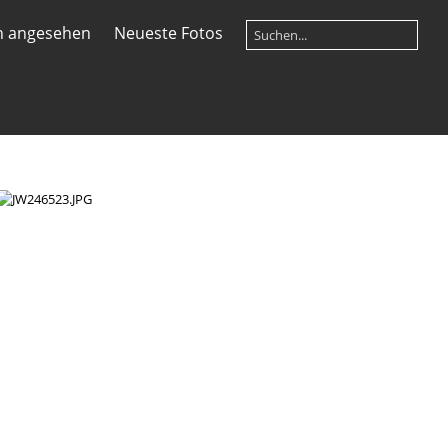
n angesehen
Neueste Fotos