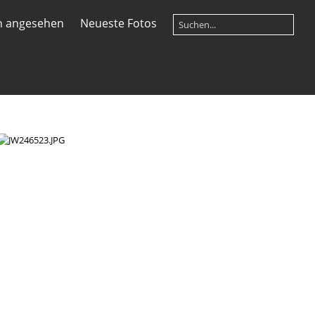
n angesehen
Neueste Fotos