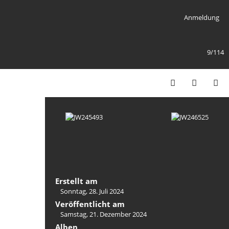
Anmeldung
9/114
Erstellt am
Sonntag, 28. Juli 2024
Veröffentlicht am
Samstag, 21. Dezember 2024
Alben