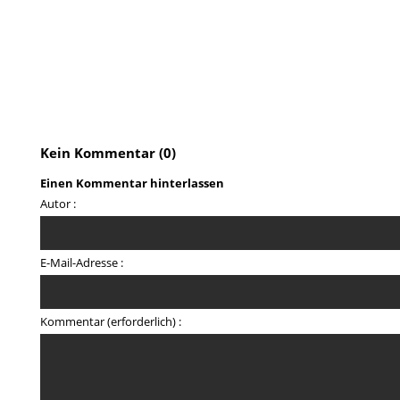
Kein Kommentar (0)
Einen Kommentar hinterlassen
Autor :
E-Mail-Adresse :
Kommentar (erforderlich) :