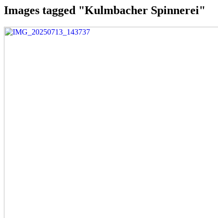
Images tagged "Kulmbacher Spinnerei"