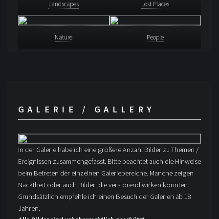
Landscapes
Lost Places
Nature
People
GALERIE / GALLERY
In der Galerie habe ich eine größere Anzahl Bilder zu Themen /
Ereignissen zusammengefasst. Bitte beachtet auch die Hinweise
beim Betreten der einzelnen Galeriebereiche. Manche zeigen
Nacktheit oder auch Bilder, die verstörend wirken könnten.
Grundsätzlich empfehle ich einen Besuch der Galerien ab 18
Jahren.