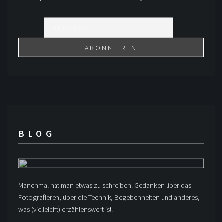
BLOG
Manchmal hat man etwas zu schreiben. Gedanken über das
Fotografieren, über die Technik, Begebenheiten und anderes,
was (vielleicht) erzählenswert ist.