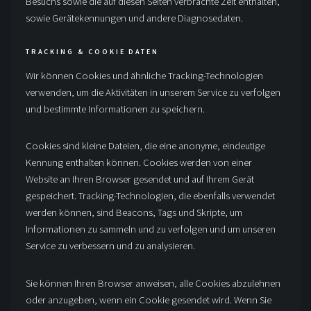
Besuchs sowie die auf diesen Seiten verbrachte Zeit enthalten,
sowie Gerätekennungen und andere Diagnosedaten.
TRACKING & COOKIE DATEN
Wir können Cookies und ähnliche Tracking-Technologien
verwenden, um die Aktivitäten in unserem Service zu verfolgen
und bestimmte Informationen zu speichern.
Cookies sind kleine Dateien, die eine anonyme, eindeutige
Kennung enthalten können. Cookies werden von einer
Website an Ihren Browser gesendet und auf Ihrem Gerät
gespeichert. Tracking-Technologien, die ebenfalls verwendet
werden können, sind Beacons, Tags und Skripte, um
Informationen zu sammeln und zu verfolgen und um unseren
Service zu verbessern und zu analysieren.
Sie können Ihren Browser anweisen, alle Cookies abzulehnen
oder anzugeben, wenn ein Cookie gesendet wird. Wenn Sie