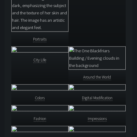
Portraits
City Life
Around the World
Colors
Digital Modification
Fashion
Impressions