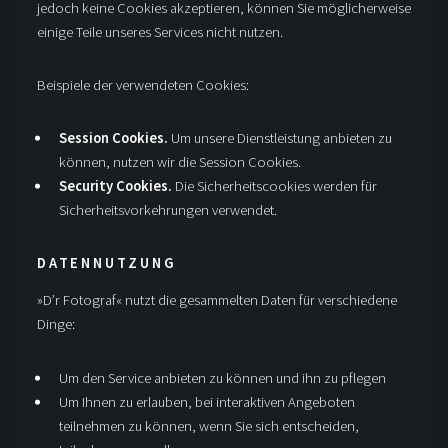
jedoch keine Cookies akzeptieren, können Sie möglicherweise
einige Teile unseres Services nicht nutzen.
Beispiele der verwendeten Cookies:
Session Cookies.
Um unsere Dienstleistung anbieten zu
können, nutzen wir die Session Cookies.
Security Cookies.
Die Sicherheitscookies werden für
Sicherheitsvorkehrungen verwendet.
DATENNUTZUNG
»D’r Fotograf« nutzt die gesammelten Daten für verschiedene
Dinge:
Um den Service anbieten zu können und ihn zu pflegen
Um Ihnen zu erlauben, bei interaktiven Angeboten
teilnehmen zu können, wenn Sie sich entscheiden,