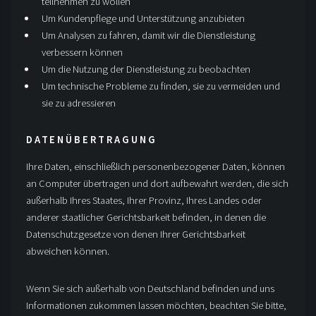
teilnehmen zu wollen
Um Kundenpflege und Unterstützung anzubieten
Um Analysen zu fahren, damit wir die Dienstleistung
verbessern können
Um die Nutzung der Dienstleistung zu beobachten
Um technische Probleme zu finden, sie zu vermeiden und
sie zu adressieren
DATENÜBERTRAGUNG
Ihre Daten, einschließlich personenbezogener Daten, können
an Computer übertragen und dort aufbewahrt werden, die sich
außerhalb Ihres Staates, Ihrer Provinz, Ihres Landes oder
anderer staatlicher Gerichtsbarkeit befinden, in denen die
Datenschutzgesetze von denen Ihrer Gerichtsbarkeit
abweichen können.
Wenn Sie sich außerhalb von Deutschland befinden und uns
Informationen zukommen lassen möchten, beachten Sie bitte,