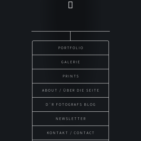
PORTFOLIO
GALERIE
PRINTS
ABOUT / ÜBER DIE SEITE
D´R FOTOGRAFS BLOG
NEWSLETTER
KONTAKT / CONTACT