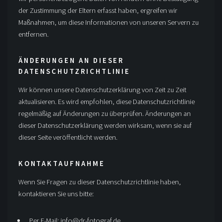
der Zustimmung der Eltern erfasst haben, ergreifen wir
Maßnahmen, um diese Informationen von unseren Servern zu
entfernen.
ÄNDERUNGEN AN DIESER
DATENSCHUTZRICHTLINIE
Wir können unsere Datenschutzerklärung von Zeit zu Zeit
aktualisieren. Es wird empfohlen, diese Datenschutzrichtlinie
regelmäßig auf Änderungen zu überprüfen. Änderungen an
dieser Datenschutzerklärung werden wirksam, wenn sie auf
dieser Seite veröffentlicht werden.
KONTAKTAUFNAHME
Wenn Sie Fragen zu dieser Datenschutzrichtlinie haben,
kontaktieren Sie uns bitte:
Per E-Mail:
info@dr-fotograf.de