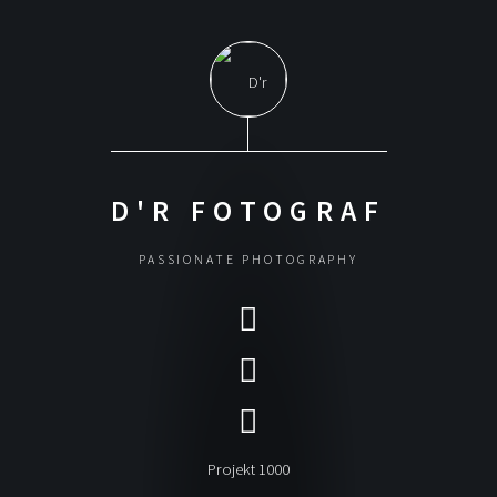
D'R FOTOGRAF
PASSIONATE PHOTOGRAPHY
Projekt 1000