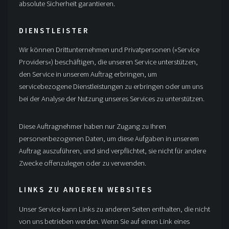
absolute Sicherheit garantieren.
DIENSTLEISTER
Wir können Drittunternehmen und Privatpersonen (»Service
Providers«) beschäftigen, die unseren Service unterstützen,
den Service in unserem Auftrag erbringen, um
servicebezogene Dienstleistungen zu erbringen oder um uns
bei der Analyse der Nutzung unseres Services zu unterstützen.
Diese Auftragnehmer haben nur Zugang zu Ihren
personenbezogenen Daten, um diese Aufgaben in unserem
Auftrag auszuführen, und sind verpflichtet, sie nicht für andere
Zwecke offenzulegen oder zu verwenden.
LINKS ZU ANDEREN WEBSITES
Unser Service kann Links zu anderen Seiten enthalten, die nicht
von uns betrieben werden. Wenn Sie auf einen Link eines