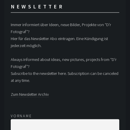
NEWSLETTER
Immer informiert über Ideen, neue Bilder, Projekte von “D'r
Fotograf”?
Hier für das Newsletter Abo eintragen. Eine Kündigung ist
jederzeit möglich.
Always informed about ideas, new pictures, projects from “D'r
Fotograf”?
Subscribe to the newsletter here. Subscription can be canceled
at any time.
Zum Newsletter Archiv
VORNAME