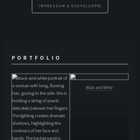
IMPRESSUM & DSGVO(GDPR)
PORTFOLIO
Black and White