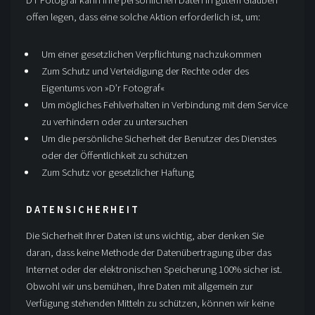
offen legen, dass eine solche Aktion erforderlich ist, um:
Um einer gesetzlichen Verpflichtung nachzukommen
Zum Schutz und Verteidigung der Rechte oder des
Eigentums von »D’r Fotograf«
Um mögliches Fehlverhalten in Verbindung mit dem Service
zu verhindern oder zu untersuchen
Um die persönliche Sicherheit der Benutzer des Dienstes
oder der Öffentlichkeit zu schützen
Zum Schutz vor gesetzlicher Haftung
DATENSICHERHEIT
Die Sicherheit Ihrer Daten ist uns wichtig, aber denken Sie
daran, dass keine Methode der Datenübertragung über das
Internet oder der elektronischen Speicherung 100% sicher ist.
Obwohl wir uns bemühen, Ihre Daten mit allgemein zur
Verfügung stehenden Mitteln zu schützen, können wir keine