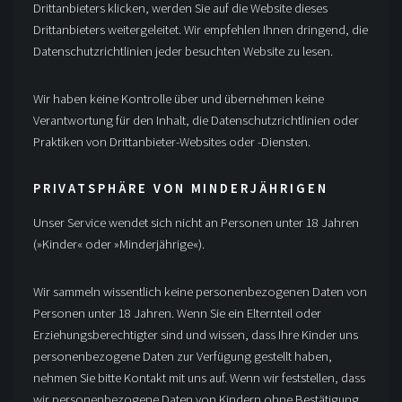
Drittanbieters klicken, werden Sie auf die Website dieses
Drittanbieters weitergeleitet. Wir empfehlen Ihnen dringend, die
Datenschutzrichtlinien jeder besuchten Website zu lesen.
Wir haben keine Kontrolle über und übernehmen keine
Verantwortung für den Inhalt, die Datenschutzrichtlinien oder
Praktiken von Drittanbieter-Websites oder -Diensten.
PRIVATSPHÄRE VON MINDERJÄHRIGEN
Unser Service wendet sich nicht an Personen unter 18 Jahren
(»Kinder« oder »Minderjährige«).
Wir sammeln wissentlich keine personenbezogenen Daten von
Personen unter 18 Jahren. Wenn Sie ein Elternteil oder
Erziehungsberechtigter sind und wissen, dass Ihre Kinder uns
personenbezogene Daten zur Verfügung gestellt haben,
nehmen Sie bitte Kontakt mit uns auf. Wenn wir feststellen, dass
wir personenbezogene Daten von Kindern ohne Bestätigung