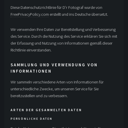
Diese Datenschutzrichtlinie für D’r Fotograf wurde von
FreePrivacyPolicy.com
erstellt und ins Deutsche übersetzt.
Wir verwenden Ihre Daten zur Bereitstellung und Verbesserung
des Service. Durch die Nutzung des Service erklären Sie sich mit
der Erfassung und Nutzung von Informationen gemäß dieser
Richtlinie einverstanden.
SAMMLUNG UND VERWENDUNG VON
INFORMATIONEN
Wir sammeln verschiedene Arten von Informationen für
unterschiedliche Zwecke, um unseren Service für Sie
bereitzustellen und zu verbessern.
ARTEN DER GESAMMELTEN DATEN
PERSÖNLICHE DATEN