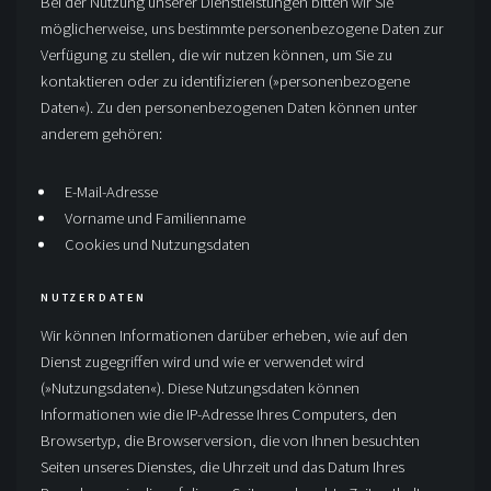
Bei der Nutzung unserer Dienstleistungen bitten wir Sie
möglicherweise, uns bestimmte personenbezogene Daten zur
Verfügung zu stellen, die wir nutzen können, um Sie zu
kontaktieren oder zu identifizieren (»personenbezogene
Daten«). Zu den personenbezogenen Daten können unter
anderem gehören:
E-Mail-Adresse
Vorname und Familienname
Cookies und Nutzungsdaten
NUTZERDATEN
Wir können Informationen darüber erheben, wie auf den
Dienst zugegriffen wird und wie er verwendet wird
(»Nutzungsdaten«). Diese Nutzungsdaten können
Informationen wie die IP-Adresse Ihres Computers, den
Browsertyp, die Browserversion, die von Ihnen besuchten
Seiten unseres Dienstes, die Uhrzeit und das Datum Ihres